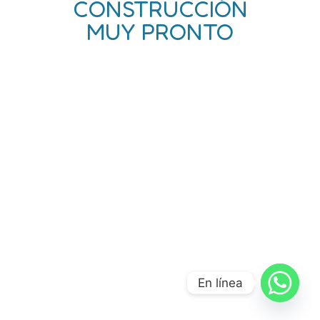
CONSTRUCCIÓN
MUY PRONTO
En línea