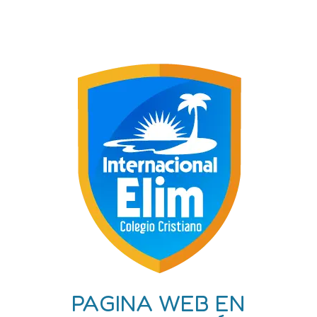
PAGINA WEB EN