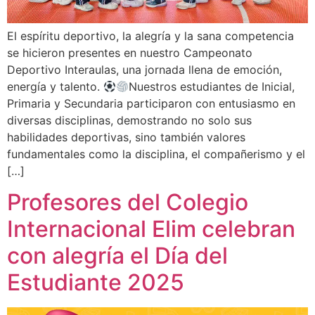
El espíritu deportivo, la alegría y la sana competencia
se hicieron presentes en nuestro Campeonato
Deportivo Interaulas, una jornada llena de emoción,
energía y talento.
Nuestros estudiantes de Inicial,
Primaria y Secundaria participaron con entusiasmo en
diversas disciplinas, demostrando no solo sus
habilidades deportivas, sino también valores
fundamentales como la disciplina, el compañerismo y el
[…]
Profesores del Colegio
Internacional Elim celebran
con alegría el Día del
Estudiante 2025