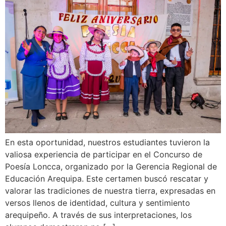
En esta oportunidad, nuestros estudiantes tuvieron la
valiosa experiencia de participar en el Concurso de
Poesía Loncca, organizado por la Gerencia Regional de
Educación Arequipa. Este certamen buscó rescatar y
valorar las tradiciones de nuestra tierra, expresadas en
versos llenos de identidad, cultura y sentimiento
arequipeño. A través de sus interpretaciones, los