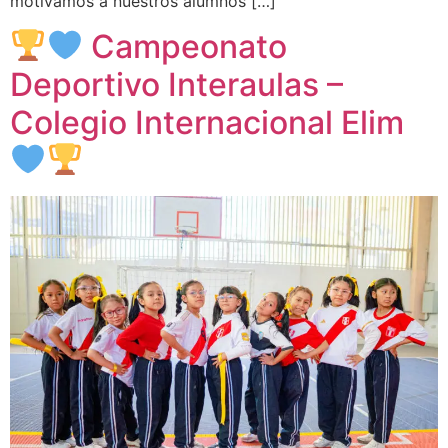
motivamos a nuestros alumnos […]
Campeonato
Deportivo Interaulas –
Colegio Internacional Elim