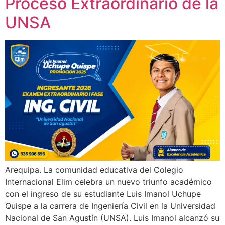
Proceso Extraordinario de la
UNSA
Arequipa. La comunidad educativa del Colegio
Internacional Elim celebra un nuevo triunfo académico
con el ingreso de su estudiante Luis Imanol Uchupe
Quispe a la carrera de Ingeniería Civil en la Universidad
Nacional de San Agustín (UNSA). Luis Imanol alcanzó su