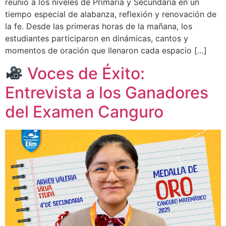
reunió a los niveles de Primaria y Secundaria en un
tiempo especial de alabanza, reflexión y renovación de
la fe. Desde las primeras horas de la mañana, los
estudiantes participaron en dinámicas, cantos y
momentos de oración que llenaron cada espacio […]
Voces de Éxito:
Entrevista a los Ganadores
del Examen Canguro