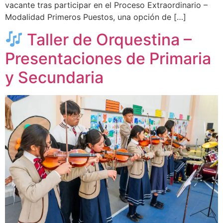
vacante tras participar en el Proceso Extraordinario –
Modalidad Primeros Puestos, una opción de […]
Taller de Orquestina –
Presentaciones de Primaria
y Secundaria