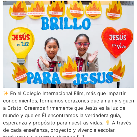
En el Colegio Internacional Elim, más que impartir
conocimientos, formamos corazones que aman y siguen
a Cristo. Creemos firmemente que Jesús es la luz del
mundo y que en Él encontramos la verdadera guía,
esperanza y propósito para nuestras vidas.
A través
de cada enseñanza, proyecto y vivencia escolar,