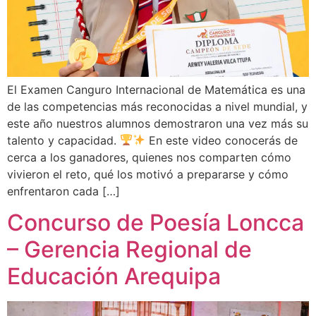
El Examen Canguro Internacional de Matemática es una
de las competencias más reconocidas a nivel mundial, y
este año nuestros alumnos demostraron una vez más su
talento y capacidad.
En este video conocerás de
cerca a los ganadores, quienes nos comparten cómo
vivieron el reto, qué los motivó a prepararse y cómo
enfrentaron cada […]
Concurso de Poesía Loncca
– Gerencia Regional de
Educación Arequipa