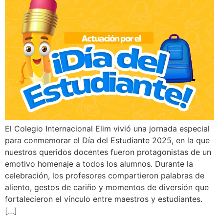
El Colegio Internacional Elim vivió una jornada especial
para conmemorar el Día del Estudiante 2025, en la que
nuestros queridos docentes fueron protagonistas de un
emotivo homenaje a todos los alumnos. Durante la
celebración, los profesores compartieron palabras de
aliento, gestos de cariño y momentos de diversión que
fortalecieron el vínculo entre maestros y estudiantes.
[…]