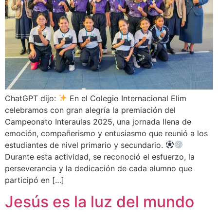
ChatGPT dijo:
En el Colegio Internacional Elim
celebramos con gran alegría la premiación del
Campeonato Interaulas 2025, una jornada llena de
emoción, compañerismo y entusiasmo que reunió a los
estudiantes de nivel primario y secundario.
Durante esta actividad, se reconoció el esfuerzo, la
perseverancia y la dedicación de cada alumno que
participó en […]
Jesús es la luz del mundo