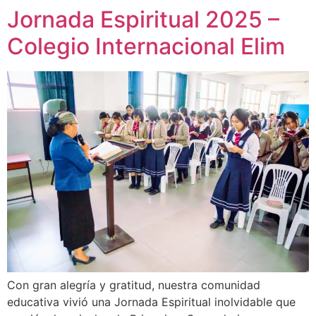
Jornada Espiritual 2025 –
Colegio Internacional Elim
Con gran alegría y gratitud, nuestra comunidad
educativa vivió una Jornada Espiritual inolvidable que