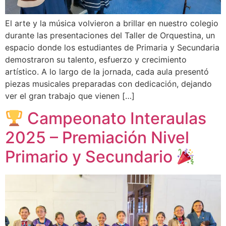
El arte y la música volvieron a brillar en nuestro colegio
durante las presentaciones del Taller de Orquestina, un
espacio donde los estudiantes de Primaria y Secundaria
demostraron su talento, esfuerzo y crecimiento
artístico. A lo largo de la jornada, cada aula presentó
piezas musicales preparadas con dedicación, dejando
ver el gran trabajo que vienen […]
Campeonato Interaulas
2025 – Premiación Nivel
Primario y Secundario