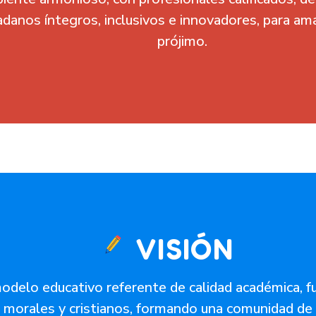
adanos íntegros, inclusivos e innovadores, para ama
prójimo.
VISIÓN
modelo educativo referente de calidad académica,
 morales y cristianos, formando una comunidad de 