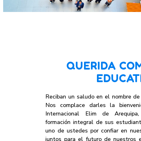
QUERIDA CO
EDUCAT
Reciban un saludo en el nombre de 
Nos complace darles la bienveni
Internacional Elim de Arequipa
formación integral de sus estudia
uno de ustedes por confiar en nuest
juntos para el futuro de nuestros 