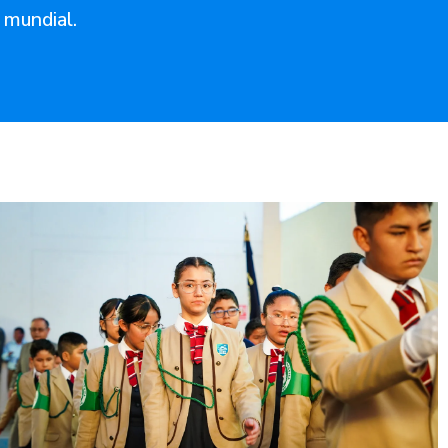
y mundial.