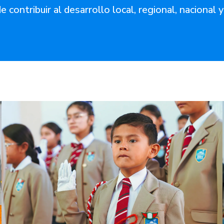
e contribuir al desarrollo local, regional, nacional 