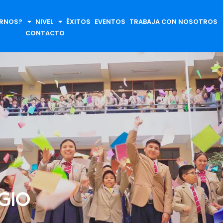
IRNOS?
NIVEL
ÉXITOS
EVENTOS
TRABAJA CON NOSOTROS
CONTACTO
GIO