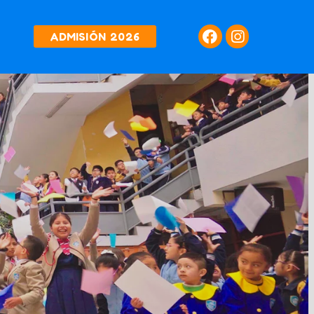
ADMISIÓN 2026