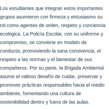
Los estudiantes que integran estos importantes
grupos asumieron con firmeza y entusiasmo su
rol como agentes de orden, respeto y conciencia
ecológica. La Policía Escolar, con su uniforme y
compromiso, se convierte en modelo de
conducta, promoviendo la sana convivencia, el
respeto a las normas y el bienestar de sus
compañeros. Por su parte, la Brigada Ambiental
asume el valioso desafío de cuidar, preservar y
promover prácticas responsables hacia el medio
ambiente, fomentando una cultura de
sostenibilidad dentro y fuera de las aulas.