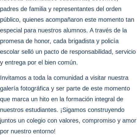
padres de familia y representantes del orden
público, quienes acompañaron este momento tan
especial para nuestros alumnos. A través de la
promesa de honor, cada brigadista y policía
escolar selló un pacto de responsabilidad, servicio
y entrega por el bien común.
Invitamos a toda la comunidad a visitar nuestra
galería fotográfica y ser parte de este momento
que marca un hito en la formación integral de
nuestros estudiantes. ¡Sigamos construyendo
juntos un colegio con valores, compromiso y amor
por nuestro entorno!