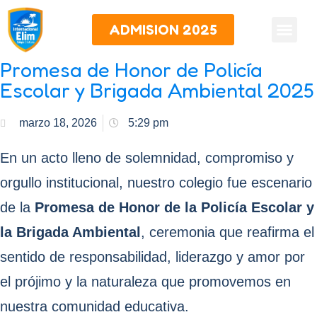
ADMISION 2025
Promesa de Honor de Policía
Escolar y Brigada Ambiental 2025
marzo 18, 2026
5:29 pm
En un acto lleno de solemnidad, compromiso y
orgullo institucional, nuestro colegio fue escenario
de la
Promesa de Honor de la Policía Escolar y
la Brigada Ambiental
, ceremonia que reafirma el
sentido de responsabilidad, liderazgo y amor por
el prójimo y la naturaleza que promovemos en
nuestra comunidad educativa.