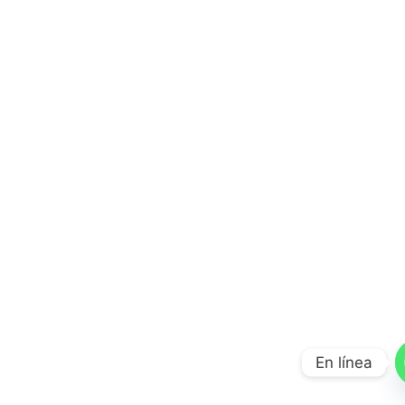
En línea