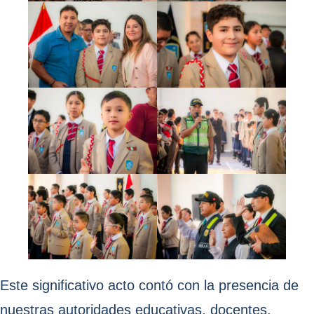
Este significativo acto contó con la presencia de
nuestras autoridades educativas, docentes,